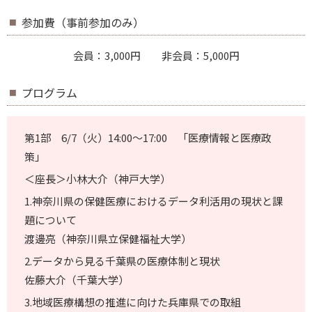
参加費（事前参加のみ）
会員：3,000円 非会員：5,000円
プログラム
第1部 6/7（火）14:00～17:00 「医療情報と医療政
策」
＜座長＞小林大介（神戸大学）
1.神奈川県の保健医療におけるデータ利活用の現状と課
題について
渡邊亮（神奈川県立保健福祉大学）
2.データから見る千葉県の医療体制と現状
佐藤大介（千葉大学）
3.地域医療構想の推進に向けた兵庫県での取組