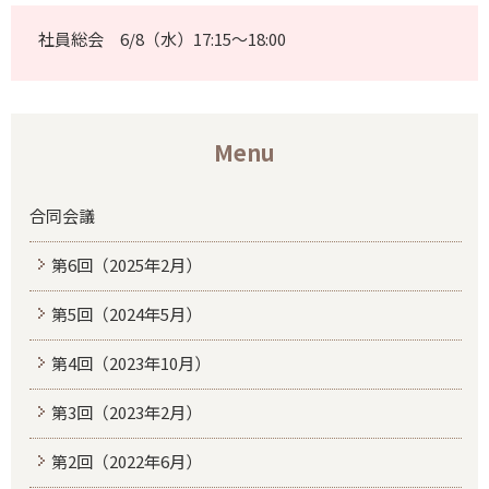
社員総会 6/8（水）17:15～18:00
Menu
合同会議
第6回（2025年2月）
第5回（2024年5月）
第4回（2023年10月）
第3回（2023年2月）
第2回（2022年6月）